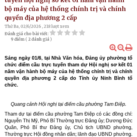
bộ máy của hệ thống chính trị và chính
quyền địa phương 2 cấp
Thứ Ba, 02/6/2026
, 218 lượt xem
Đánh giá cho bài viết:
9 điểm
(
2 đánh giá
)
Sáng ngày 01/6, tại Nhà Văn hóa, Đảng ủy phường tổ
chức điểm cầu trực tuyến tham dự Hội nghị sơ kết 01
năm vận hành bộ máy của hệ thống chính trị và chính
quyền địa phương 2 cấp do Tỉnh ủy Ninh Bình tổ
chức.
Quang cảnh Hội nghị tại điểm cầu phường Tam Điệp.
Tham dự tại điểm cầu phường Tam Điệp có các đồng chí:
Nguyễn Thị Mỹ, Phó Bí Thường trực Đảng ủy; Dương Đức
Quân, Phó Bí thư Đảng ủy, Chủ tịch UBND phường,
Thường trực Hội đồng nhân dân; lãnh đạo UBND phường.