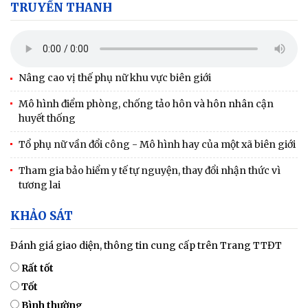
TRUYỀN THANH
Nâng cao vị thế phụ nữ khu vực biên giới
Mô hình điểm phòng, chống tảo hôn và hôn nhân cận
huyết thống
Tổ phụ nữ vần đổi công - Mô hình hay của một xã biên giới
Tham gia bảo hiểm y tế tự nguyện, thay đổi nhận thức vì
tương lai
KHẢO SÁT
Đánh giá giao diện, thông tin cung cấp trên Trang TTĐT
Rất tốt
Tốt
Bình thường