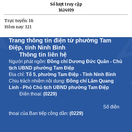
Số lượt truy cập
1624919
Trực tuyến: 18
Hôm nay: 121
Trang thông tin điện tử phường Tam
Điệp, tỉnh Ninh Bình
Thông tin liên hệ
Người phát ngôn:
Đồng chí Dương Đức Quân - Chủ
tịch UBND phường Tam Điệp
Địa chỉ:
Tổ 5, phường Tam Điệp - Tỉnh Ninh Bình
Chịu trách nhiệm nội dung:
Đồng chí Lâm Quang
Linh - Phó Chủ tịch UBND phường Tam Điệp
Điện thoại:
(0229)
Số điện
thoại của Ban tiếp công dân:
(0229)