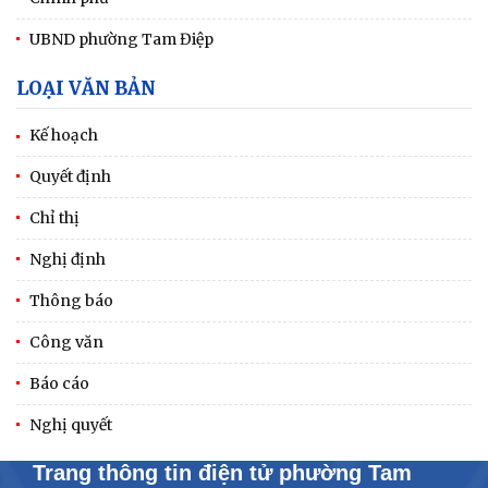
UBND phường Tam Điệp
LOẠI VĂN BẢN
Kế hoạch
Quyết định
Chỉ thị
Nghị định
Thông báo
Công văn
Báo cáo
Nghị quyết
Trang thông tin điện tử phường Tam